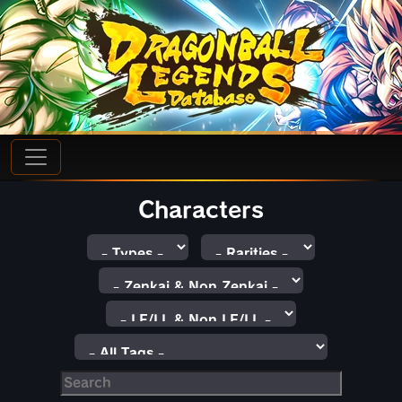
Characters