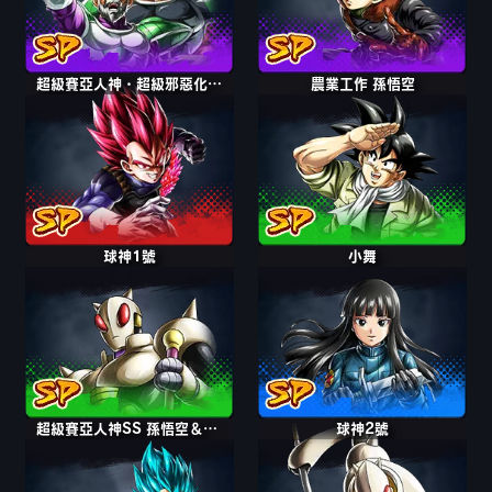
超級賽亞人神・超級邪惡化 貝吉達
農業工作 孫悟空
球神1號
小舞
超級賽亞人神SS 孫悟空＆貝吉達
超級賽亞人神SS 孫悟空＆貝吉達
球神2號