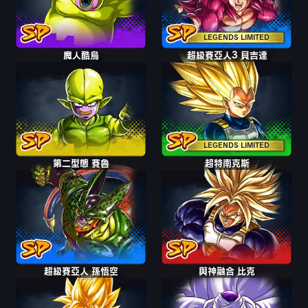
LEGENDS LIMITED
魔人酷烏
超級賽亞人3 貝吉達
LEGENDS LIMITED
第二型態 賽魯
超特南克斯
超級賽亞人 孫悟空
與神融合 比克