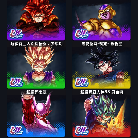
超級賽亞人2 孫悟飯：少年期
無我極境-初兆- 孫悟空
超級邪念波
超級賽亞人神SS 貝吉特