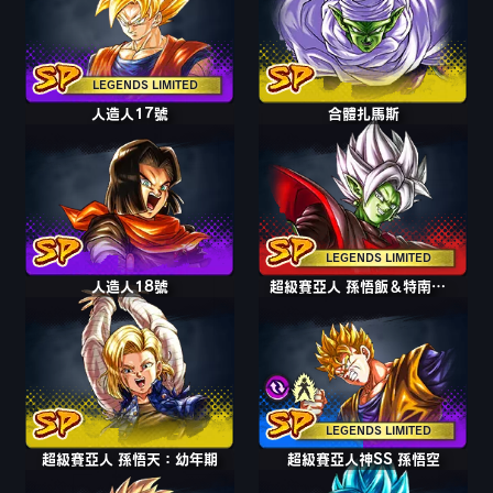
LEGENDS LIMITED
人造人17號
合體扎馬斯
LEGENDS LIMITED
人造人18號
超級賽亞人 孫悟飯＆特南克斯：少年期
LEGENDS LIMITED
超級賽亞人 孫悟天：幼年期
超級賽亞人神SS 孫悟空