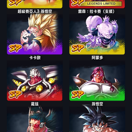
LEGENDS LIMITED
超級賽亞人3 孫悟空
雷森：拉卡賽（支援）
卡卡歐
阿蒙多
戴玆
孫悟空