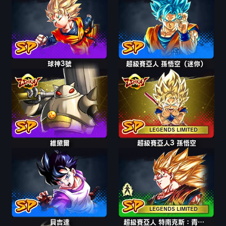
球神3號
超級賽亞人 孫悟空（迷你）
LEGENDS LIMITED
維黛爾
超級賽亞人2 孫悟空
超級賽亞人3 孫悟空
LEGENDS LIMITED
貝吉達
超級賽亞人 特南克斯：青年期