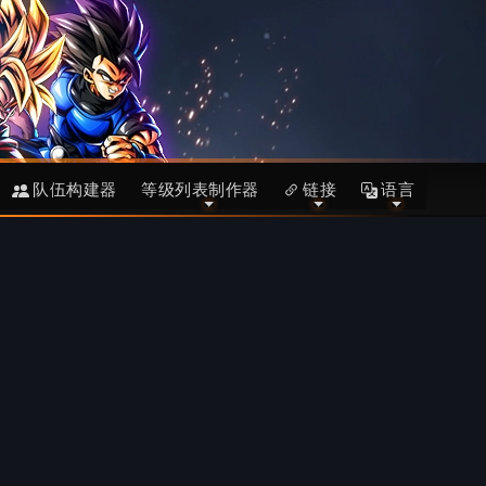
队伍构建器
等级列表制作器
链接
语言