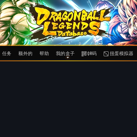
任务
额外的
帮助
我的盒子
QR码
扭蛋模拟器