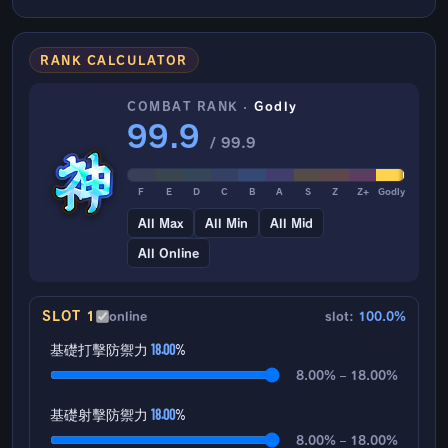
RANK CALCULATOR
COMBAT RANK ·
Godly
99.9
/ 99.9
F
E
D
C
B
A
S
Z
Z+
Godly
All Max
All Min
All Mid
All Online
SLOT 1
online
slot:
100.0%
基礎打擊防禦力
18.00
%
8.00% – 18.00%
基礎射擊防禦力
18.00
%
8.00% – 18.00%