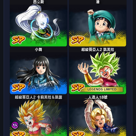
芭朵斯
潘
小舞
超級賽亞人2 凱芙拉
LEGENDS LIMITED
超級賽亞人2 卡莉芙拉＆凱露
超級賽亞人2 卡莉芙拉＆凱露
人造人18號