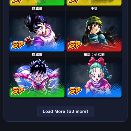
維黛爾
小舞
維黛爾
布馬：少女期
Load More (63 more)