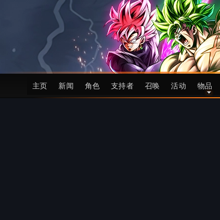
主页
新闻
角色
支持者
召唤
活动
物品