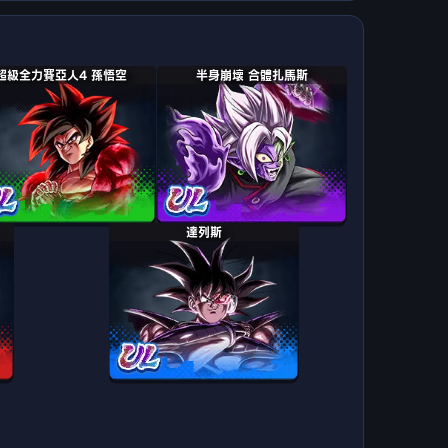
超級全力賽亞人4 孫悟空
半身崩壞 合體扎馬斯
達列斯