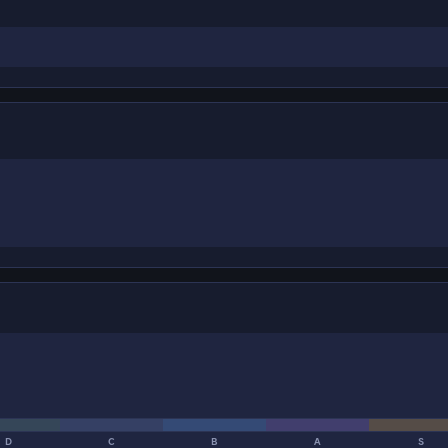
D
C
B
A
S