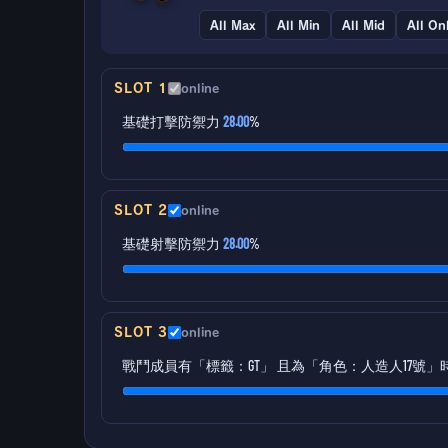
All Max
All Min
All Mid
All On
SLOT 1
online
基礎打擊防禦力
28.00
%
SLOT 2
online
基礎射擊防禦力
28.00
%
SLOT 3
online
戰鬥成員有「標籤：GT」 且為「角色：人造人17號