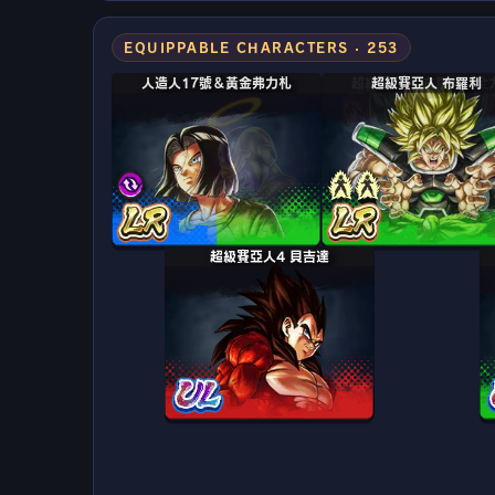
EQUIPPABLE CHARACTERS · 253
人造人17號＆黃金弗力札
人造人17號＆黃金弗力札
超級賽亞人 布羅利：全
超級賽亞人 布羅利
超級賽亞人4 貝吉達