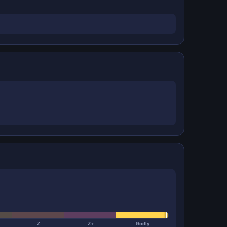
Z
Z+
Godly