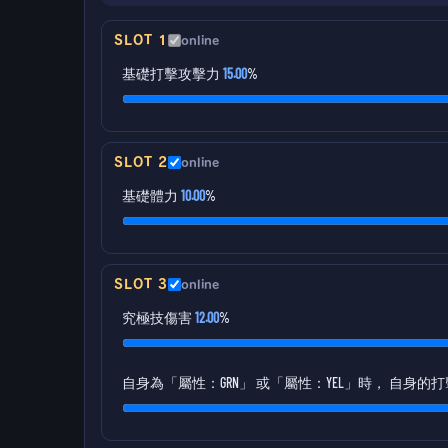
SLOT 1
online
基礎打擊攻擊力
15.00
%
SLOT 2
online
基礎體力
10.00
%
SLOT 3
online
究極技傷害
12.00
%
自身為「屬性：GRN」 或「屬性：YEL」時， 自身