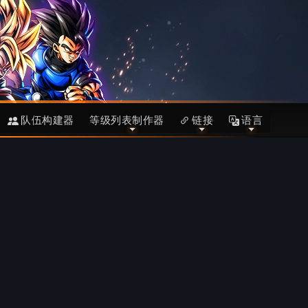
队伍构建器
等级列表制作器
链接
语言