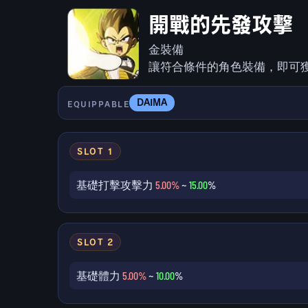
開戰的先發攻擊
金裝備
讓符合條件的角色裝備，即可
DAIMA
EQUIPPABLE
SLOT 1
基礎打擊攻擊力
5.00%
~
15.00
%
SLOT 2
基礎體力
5.00%
~
10.00
%