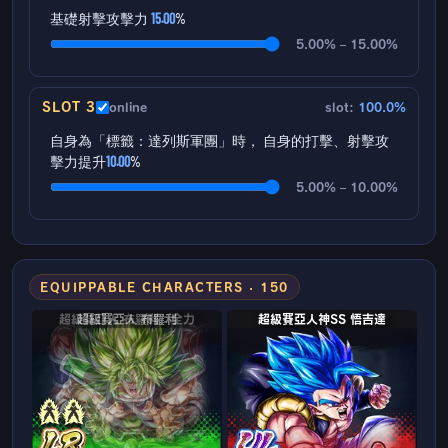
基礎射擊攻擊力
15.00
%
5.00% – 15.00%
SLOT 3
online
slot:
100.0%
自身為「標籤：達列斯軍團」時， 自身的打擊、射擊攻
擊力提升
10.00
%
5.00% – 10.00%
EQUIPPABLE CHARACTERS · 150
超級賽亞人 布羅利：全力
超級賽亞人 布羅利
超級賽亞人神SS 悟吉達