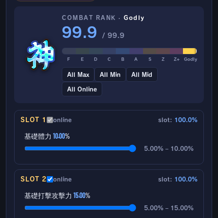
COMBAT RANK ·
Godly
99.9
/ 99.9
F
E
D
C
B
A
S
Z
Z+
Godly
All Max
All Min
All Mid
All Online
SLOT 1
online
slot:
100.0%
基礎體力
10.00
%
5.00% – 10.00%
SLOT 2
online
slot:
100.0%
基礎打擊攻擊力
15.00
%
5.00% – 15.00%