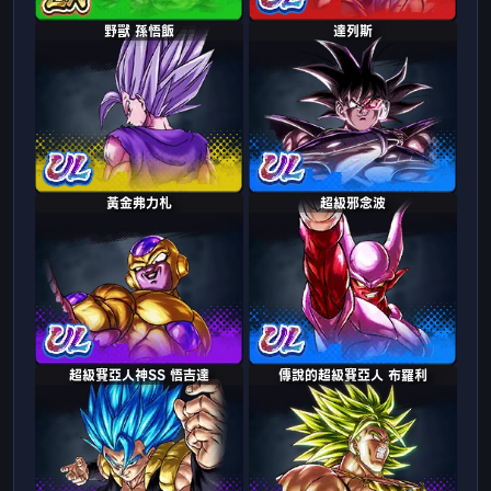
野獸 孫悟飯
達列斯
黃金弗力札
超級邪念波
超級賽亞人神SS 悟吉達
傳說的超級賽亞人 布羅利