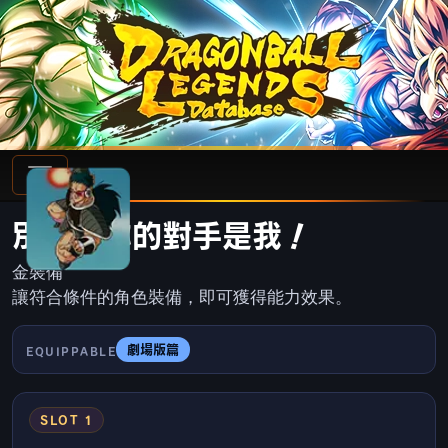
別忘記你的對手是我！
金裝備
讓符合條件的角色裝備，即可獲得能力效果。
劇場版篇
EQUIPPABLE
SLOT 1