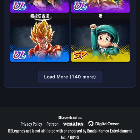
超級悟吉達
潘
Load More (140 more)
DBLegends.net
v1.1.5a
Privacy Policy
Patreon
DBLegends.net is not affiliated with or endorsed by Bandai Namco Entertainment
Inc. / DIMPS