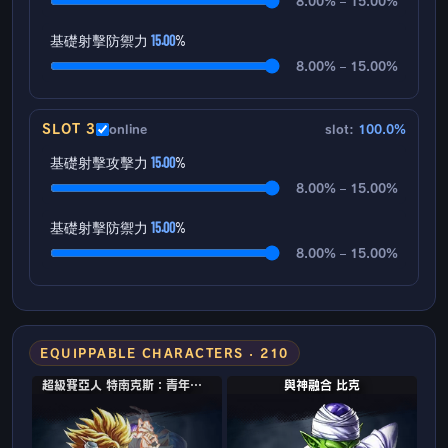
8.00% – 15.00%
基礎射擊防禦力
15.00
%
8.00% – 15.00%
SLOT 3
online
slot:
100.0%
基礎射擊攻擊力
15.00
%
8.00% – 15.00%
基礎射擊防禦力
15.00
%
8.00% – 15.00%
EQUIPPABLE CHARACTERS · 210
超級賽亞人 特南克斯：青年期＆孫悟飯
超級賽亞人 特南克斯：青年期＆孫悟飯
與神融合 比克