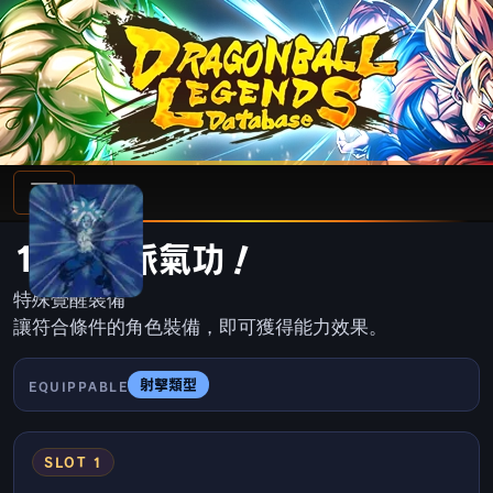
10倍龜派氣功！
特殊覺醒裝備
讓符合條件的角色裝備，即可獲得能力效果。
射擊類型
EQUIPPABLE
SLOT 1