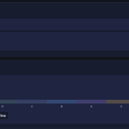
D
C
B
A
S
line