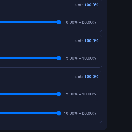
slot:
100.0%
8.00% – 20.00%
slot:
100.0%
5.00% – 10.00%
slot:
100.0%
5.00% – 10.00%
10.00% – 20.00%