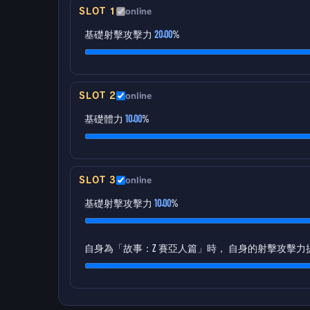
SLOT 1
online
基礎射擊攻擊力
20.00
%
SLOT 2
online
基礎體力
10.00
%
SLOT 3
online
基礎射擊攻擊力
10.00
%
自身為「故事：Z 賽亞人篇」時， 自身的射擊攻擊力