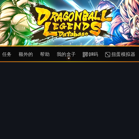
任务
额外的
帮助
我的盒子
QR码
扭蛋模拟器