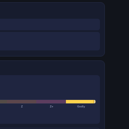
Z
Z+
Godly