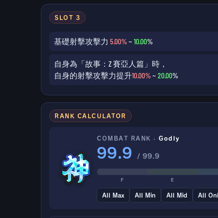
SLOT 3
基礎射擊攻擊力
5.00%
~
10.00
%
自身為「故事：Z 賽亞人篇」時，
自身的射擊攻擊力提升
10.00%
~
20.00
%
RANK CALCULATOR
COMBAT RANK ·
Godly
99.9
/ 99.9
F
E
All Max
All Min
All Mid
All On