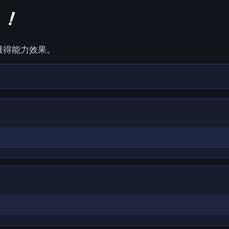
！！
獲得能力效果。