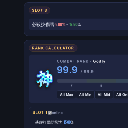
SLOT 3
必殺技傷害
5.00%
~
12.50
%
RANK CALCULATOR
COMBAT RANK ·
Godly
99.9
/ 99.9
F
E
All Max
All Min
All Mid
All On
SLOT 1
online
基礎打擊防禦力
15.00
%