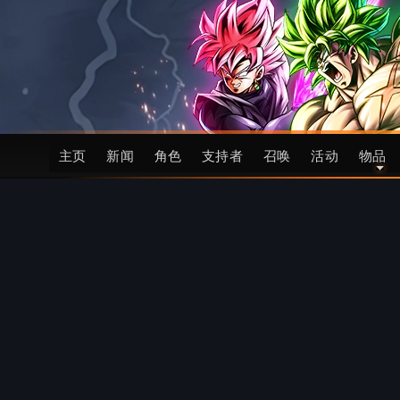
主页
新闻
角色
支持者
召唤
活动
物品