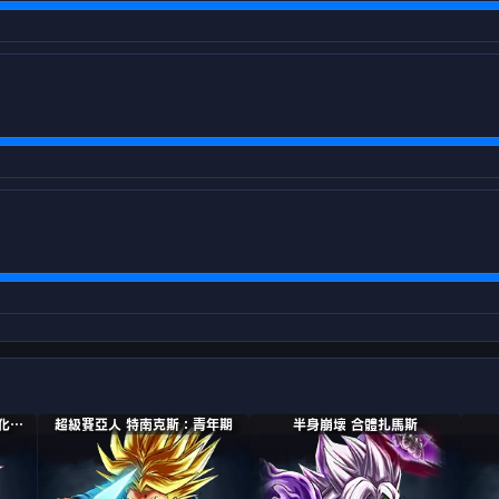
超級賽亞人桃紅・超級邪惡化 黑悟空
超級賽亞人 特南克斯：青年期
半身崩壞 合體扎馬斯