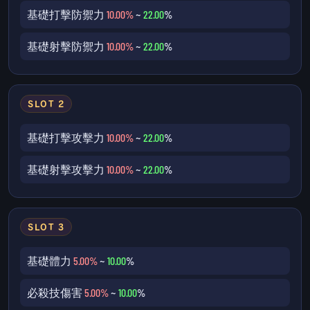
基礎打擊防禦力
10.00%
~
22.00
%
基礎射擊防禦力
10.00%
~
22.00
%
SLOT 2
基礎打擊攻擊力
10.00%
~
22.00
%
基礎射擊攻擊力
10.00%
~
22.00
%
SLOT 3
基礎體力
5.00%
~
10.00
%
必殺技傷害
5.00%
~
10.00
%