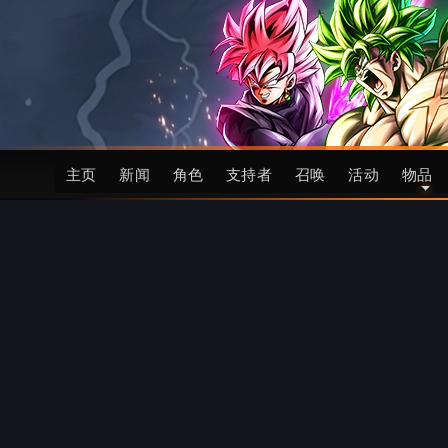
主页
新闻
角色
支持者
召唤
活动
物品