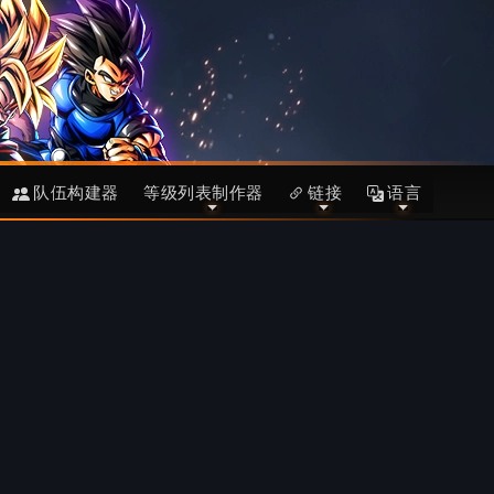
队伍构建器
等级列表制作器
链接
语言