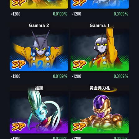
×1200
0.0109%
×1200
0.0109%
Gamma 2
Gamma 1
×1200
0.0109%
×1200
0.0109%
維斯
黃金弗力札
×1200
0.0109%
×1200
0.0109%