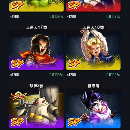
×1200
0.0109%
×1200
0.0109%
人造人17號
人造人18號
×1200
0.0109%
×1200
0.0109%
球神3號
維黛爾