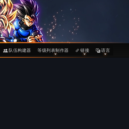
队伍构建器
等级列表制作器
链接
语言