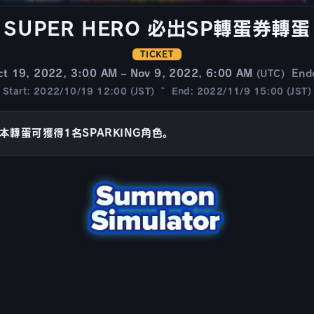
SUPER HERO 必出SP轉蛋券轉蛋
TICKET
ct 19, 2022, 3:00 AM – Nov 9, 2022, 6:00 AM
End
(UTC)
Start: 2022/10/19 12:00 (JST) ~ End: 2022/11/9 15:00 (JST)
本轉蛋可獲得1名SPARKING角色。