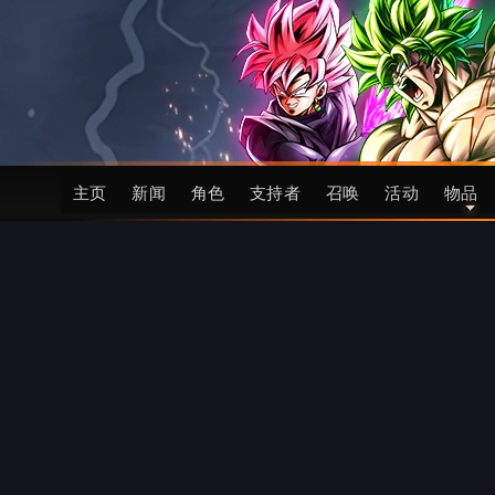
主页
新闻
角色
支持者
召唤
活动
物品