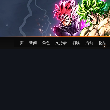
主页
新闻
角色
支持者
召唤
活动
物品