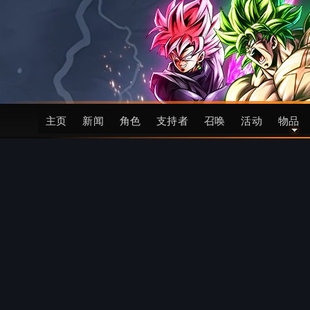
主页
新闻
角色
支持者
召唤
活动
物品