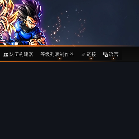
队伍构建器
等级列表制作器
链接
语言