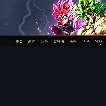
主页
新闻
角色
支持者
召唤
活动
物品