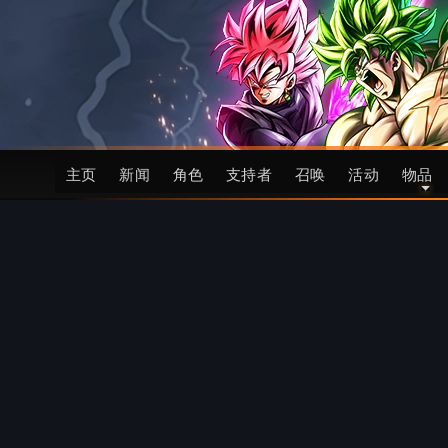
主页
新闻
角色
支持者
召唤
活动
物品