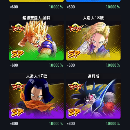
×600
1.0000%
×600
1.0000%
超級賽亞人 加貝
人造人18號
×600
1.0000%
×600
1.0000%
人造人17號
達列斯
×600
1.0000%
×600
1.0000%