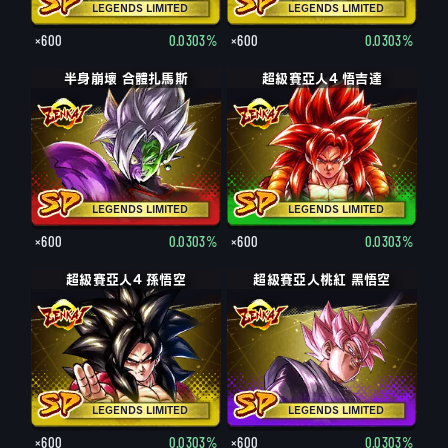
LEGENDS LIMITED
LEGENDS LIMITED
×600
0.0303%
×600
0.0303%
半身崩壞 合體扎馬斯
超級賽亞人4 悟吉達
LEGENDS LIMITED
LEGENDS LIMITED
×600
0.0303%
×600
0.0303%
超級賽亞人4 孫悟空
超級賽亞人桃紅 黑悟空
LEGENDS LIMITED
LEGENDS LIMITED
×600
0.0303%
×600
0.0303%