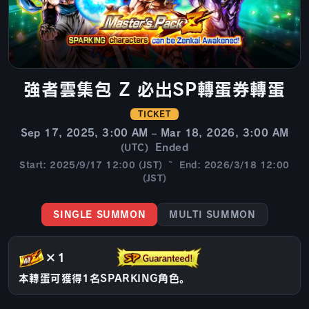
強者雲集包 Z 必出SP轉蛋券轉蛋
TICKET
Sep 17, 2025, 3:00 AM – Mar 18, 2026, 3:00 AM
Ended
(UTC)
Start: 2025/9/17 12:00 (JST) ~ End: 2026/3/18 12:00
(JST)
SINGLE SUMMON
MULTI SUMMON
×1
本轉蛋可獲得1名SPARKING角色。